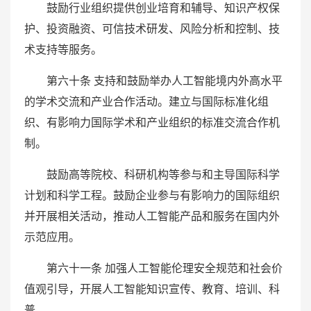
鼓励行业组织提供创业培育和辅导、知识产权保
护、投资融资、可信技术研发、风险分析和控制、技
术支持等服务。
第六十条 支持和鼓励举办人工智能境内外高水平
的学术交流和产业合作活动。建立与国际标准化组
织、有影响力国际学术和产业组织的标准交流合作机
制。
鼓励高等院校、科研机构等参与和主导国际科学
计划和科学工程。鼓励企业参与有影响力的国际组织
并开展相关活动，推动人工智能产品和服务在国内外
示范应用。
第六十一条 加强人工智能伦理安全规范和社会价
值观引导，开展人工智能知识宣传、教育、培训、科
普。