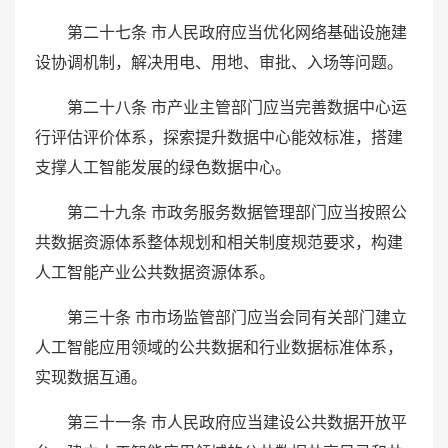
第二十七条 市人民政府应当优化网络基础设施建
设协调机制，解决用电、用地、审批、入场等问题。
第二十八条 市产业主管部门应当完善数据中心运
行评估评价体系，探索提升数据中心能效标准，搭建
支撑人工智能发展的绿色数据中心。
第二十九条 市政务服务数据管理部门应当按照公
共数据资源体系整体规划和相关制度规范要求，构建
人工智能产业公共数据资源体系。
第三十条 市市场监管部门应当会同有关部门建立
人工智能应用领域的公共数据和行业数据标准体系，
实现数据互通。
第三十一条 市人民政府应当建设公共数据开放平