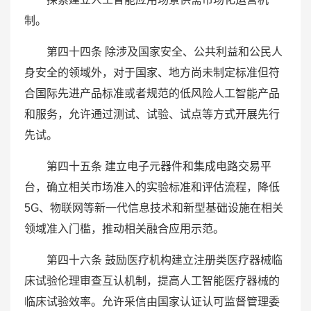
制。
第四十四条 除涉及国家安全、公共利益和公民人
身安全的领域外，对于国家、地方尚未制定标准但符
合国际先进产品标准或者规范的低风险人工智能产品
和服务，允许通过测试、试验、试点等方式开展先行
先试。
第四十五条 建立电子元器件和集成电路交易平
台，确立相关市场准入的实验标准和评估流程，降低
5G、物联网等新一代信息技术和新型基础设施在相关
领域准入门槛，推动相关融合应用示范。
第四十六条 鼓励医疗机构建立注册类医疗器械临
床试验伦理审查互认机制，提高人工智能医疗器械的
临床试验效率。允许采信由国家认证认可监督管理委