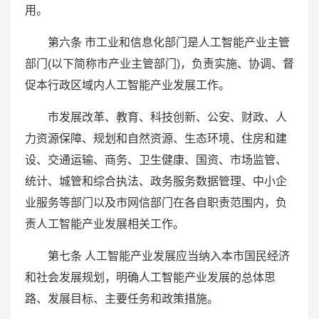
用。
第六条 市工业和信息化部门是人工智能产业主管
部门(以下简称市产业主管部门)，负责实施、协调、督
促本行政区域内人工智能产业发展工作。
市发展改革、教育、科技创新、公安、财政、人
力资源保障、规划和自然资源、生态环境、住房和建
设、交通运输、商务、卫生健康、国资、市场监管、
统计、城管和综合执法、政务服务数据管理、中小企
业服务等部门以及市网信部门在各自职责范围内，负
责人工智能产业发展相关工作。
第七条 人工智能产业发展应当纳入本市国民经济
和社会发展规划，明确人工智能产业发展的总体思
路、发展目标、主要任务和政策措施。