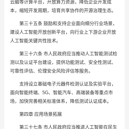
云脑等计算平台，开放算力资源，降低企业开发成
本，缩短开发周期，培育共享协作的开源治理生态。
第三十五条 鼓励和支持企业面向细分行业场景，
建设人工智能开放创新平台，向行业上下游企业开放
人工智能关键共性技术。
第三十六条 市人民政府应当推动人工智能测试检
测以及认证平台建设，提供功能测试、安全性测试、
可靠性评估、伦理安全风险评估等服务。
支持设立基础电子元器件检测认证及实验平台，
面向智能终端、5G、智能汽车、高端装备等重点市
场，加快完善相关标准体系，降低测试认证成本。
第四章 应用场景拓展
第三十七条 市人民政府应当推进人工智能在民生