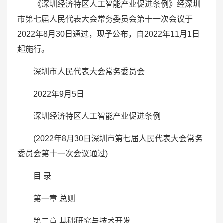
《深圳经济特区人工智能产业促进条例》经深圳
市第七届人民代表大会常务委员会第十一次会议于
2022年8月30日通过，现予公布，自2022年11月1日
起施行。
深圳市人民代表大会常务委员会
2022年9月5日
深圳经济特区人工智能产业促进条例
(2022年8月30日深圳市第七届人民代表大会常务
委员会第十一次会议通过)
目 录
第一章 总则
第二章 基础研究与技术开发