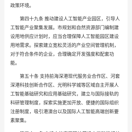
政策环境。
第四十九条 推动建设人工智能产业园区，引导人
工智能产业聚集发展。市规划和自然资源部门编制建
设用地供应计划时，应当合理保障人工智能园区建设
用地需求。探索建立宽松灵活的产业空间管理机制，
对于符合条件的企业，合理确定开发强度和配套功
能。
第五十条 支持前海深港现代服务业合作区、河套
深港科技创新合作区、光明科学城等区域自主开展人
工智能基础研究和应用基础研究，建立与国际接轨的
科研管理制度，探索实施更加开放、便捷的国际组织
注册制度，吸引港澳台以及国际人工智能高端创新要
素聚集。