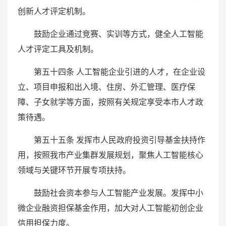
创新人才评定机制。
鼓励企业通过竞赛、实训等方式，健全人工智能
人才评定工具及机制。
第五十四条 人工智能企业引进的人才，在企业设
立、项目申报和出入境、住房、外汇管理、医疗保
障、子女就学等方面，按照有关规定享受本市人才政
策待遇。
第五十五条 发挥市人民政府投资引导基金扶持作
用，按照我市产业集群发展规划，聚焦人工智能核心
领域与关键环节开展专项扶持。
鼓励社会资本参与人工智能产业发展。发挥中小
微企业融资担保基金作用，加大对人工智能初创企业
信用担保力度。