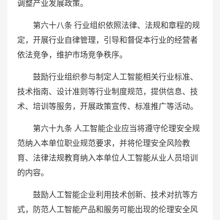
调整产业发展政策。
第六十八条 行业组织依照法律、法规和章程的规
定，开展行业自律管理，引导和督促本行业的经营者
依法竞争，维护市场竞争秩序。
鼓励行业组织参与制定人工智能相关行业标准、
技术指南、设计准则等行业制度规范，提供信息、技
术、培训等服务，开展政策宣传、标准推广等活动。
第六十九条 人工智能企业应当将遵守伦理安全规
范纳入本单位职业规范要求，并将伦理安全风险教
育、法律法规教育纳入本单位人工智能从业人员培训
的内容。
鼓励人工智能企业利用技术创新、技术对抗等方
式，防范人工智能产品和服务可能出现的伦理安全风