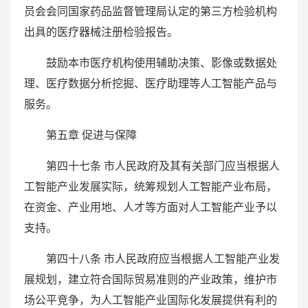
员会会同国家药品监督管理局认定的第三方检验机构
出具的医疗器械注册检验报告。
鼓励本市医疗机构使用辅助决策、影像或数据处
理、医疗数据分析挖掘、医疗助理等人工智能产品与
服务。
第五章 促进与保障
第四十七条 市人民政府及其有关部门应当根据人
工智能产业发展实际，统筹规划人工智能产业布局，
在资金、产业用地、人才等方面对人工智能产业予以
支持。
第四十八条 市人民政府应当根据人工智能产业发
展规划，建立符合国际贸易准则的产业政策，维护市
场公平竞争，为人工智能产业国际化发展提供有利的