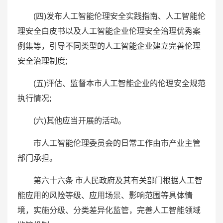
(四)发布人工智能伦理安全实践指南、人工智能伦
理安全白皮书以及人工智能企业伦理安全治理优秀案
例集等，引导不同类型的人工智能企业建立完善伦理
安全治理制度;
(五)评估、监督本市人工智能企业的伦理安全规范
执行情况;
(六)其他应当开展的活动。
市人工智能伦理委员会的日常工作由市产业主管
部门承担。
第六十六条 市人民政府及其有关部门根据人工智
能应用的风险等级、应用场景、影响范围等具体情
境，实施分级、分类差异化监管，完善人工智能领域