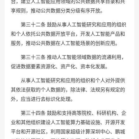
台，建立人工智能应用领域的公共数据共享目录和共
享规则，推动公共数据分类分级有序开放。
第三十二条 鼓励从事人工智能研究和应用的组织
和个人依托公共数据开放平台，开发人工智能产品和
服务，推动公共数据在人工智能场景的创新应用。
第三十三条 推动人工智能领域数据的流通利用，
促进数据要素资源化、资产化、资本化发展。
从事人工智能研究和应用的组织和个人对外提供
其依法获取的个人数据的，除法律、法规另有规定的
外，应当进行去标识化处理。
第三十四条 鼓励和支持高等院校、科研机构、企
业和其他组织建设人工智能算力基础设施、开源开发
平台和开源社区，利用国家超级计算深圳中心、鹏城