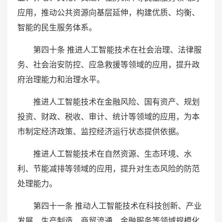
应用，推动公共资源向基层延伸，构建优质、均衡、
智能的民生服务体系。
第四十条 推进人工智能技术在社会治理、法律服
务、社会治安防控、应急救援等领域的应用，提升政
府治理能力和治理水平。
推进人工智能技术在金融风险、国有资产、规划
投资、财政、税收、审计、统计等领域的应用，为本
市制定经济政策、监控经济运行状态提供依据。
推进人工智能技术在自然资源、生态环境、水
利、节能减排等领域的应用，提升对生态风险的防范
处理能力。
第四十一条 推动人工智能技术在科技创新、产业
发展、生产制造、商贸流通、金融服务等领域规模化