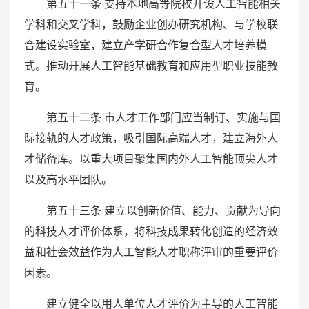
第五十一条 支持本地高等院校开设人工智能相关
学科和交叉学科，鼓励企业创办研究机构、与学校联
合建设实验室，建立产学研合作复合型人才培养模
式。推动开展人工智能基础教育和应用型职业技能教
育。
第五十二条 市人才工作部门应当制订、实施与国
际接轨的人才政策，吸引国际高端人才，建立海外人
才储备库。以重大项目聚集国内外人工智能顶尖人才
以及高水平团队。
第五十三条 建立以创新价值、能力、贡献为导向
的科技人才评价体系，将科技成果转化创造的经济效
益和社会效益作为人工智能人才职称评审的重要评价
因素。
建立健全以用人单位人才评价为主导的人工智能