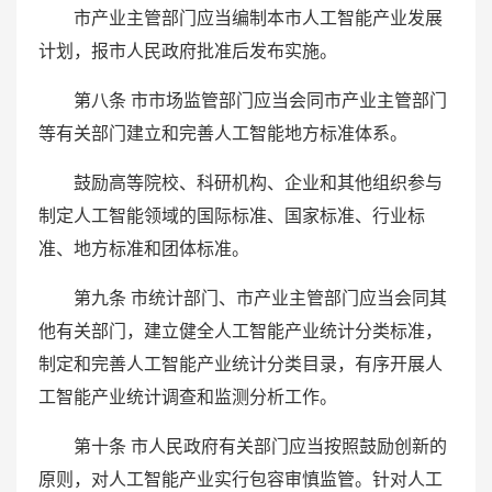
市产业主管部门应当编制本市人工智能产业发展
计划，报市人民政府批准后发布实施。
第八条 市市场监管部门应当会同市产业主管部门
等有关部门建立和完善人工智能地方标准体系。
鼓励高等院校、科研机构、企业和其他组织参与
制定人工智能领域的国际标准、国家标准、行业标
准、地方标准和团体标准。
第九条 市统计部门、市产业主管部门应当会同其
他有关部门，建立健全人工智能产业统计分类标准，
制定和完善人工智能产业统计分类目录，有序开展人
工智能产业统计调查和监测分析工作。
第十条 市人民政府有关部门应当按照鼓励创新的
原则，对人工智能产业实行包容审慎监管。针对人工