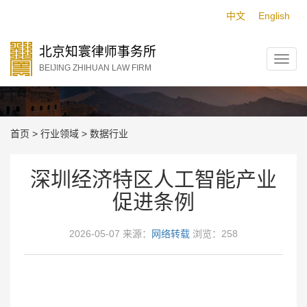
中文
English
北京知寰律师事务所
BEIJING ZHIHUAN LAW FIRM
数据行业
首页
>
行业领域
>
数据行业
深圳经济特区人工智能产业
促进条例
2026-05-07 来源：
网络转载
浏览：258