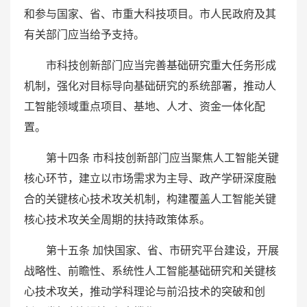
和参与国家、省、市重大科技项目。市人民政府及其
有关部门应当给予支持。
市科技创新部门应当完善基础研究重大任务形成
机制，强化对目标导向基础研究的系统部署，推动人
工智能领域重点项目、基地、人才、资金一体化配
置。
第十四条 市科技创新部门应当聚焦人工智能关键
核心环节，建立以市场需求为主导、政产学研深度融
合的关键核心技术攻关机制，构建覆盖人工智能关键
核心技术攻关全周期的扶持政策体系。
第十五条 加快国家、省、市研究平台建设，开展
战略性、前瞻性、系统性人工智能基础研究和关键核
心技术攻关，推动学科理论与前沿技术的突破和创