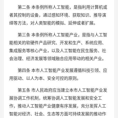
第二条 本条例所称人工智能，是指利用计算机或
者其控制的设备，通过感知环境、获取知识、推导演
绎等方法，对人类智能的模拟、延伸或者扩展。
第三条 本条例所称人工智能产业，是指与人工智
能相关的软硬件产品研究、开发和生产、系统应用、
集成服务等核心产业，以及人工智能在民生服务、社
会治理、经济发展等领域融合应用带动的相关产业。
第四条 本市人工智能产业发展遵循科技引领、应
用驱动、以人为本、安全可控的原则。
第五条 市人民政府应当建立本市人工智能产业发
展协调工作机制，统筹协调人工智能发展和安全工
作，推动人工智能产业健康有序发展，充分发挥人工
智能对经济、社会、生态等方面可持续发展的推动作