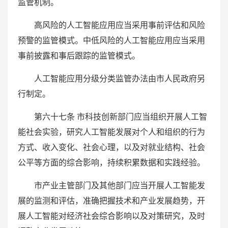
监管机制。
高风险的人工智能应用应当采用事前评估和风险
预警的监管模式。中低风险的人工智能应用应当采用
事前披露和事后跟踪的监管模式。
人工智能应用分级分类监管办法由市人民政府另
行制定。
第六十七条 市科技创新部门应当组织开展人工智
能社会实验，研究人工智能发展对个人和组织的行为
方式、收入变化、社会心理，以及对就业结构、社会
公平等方面的综合影响，持续积累数据和实践经验。
市产业主管部门及其他部门应当开展人工智能发
展的监测和评估，准确把握技术和产业发展趋势，开
展人工智能对经济社会综合影响以及对策研究，及时