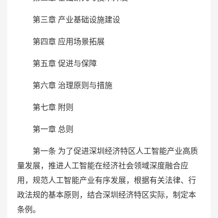
第三章 产业基础设施建设
第四章 应用场景拓展
第五章 促进与保障
第六章 治理原则与措施
第七章 附则
第一章 总则
第一条 为了促进深圳经济特区人工智能产业高质
量发展，推进人工智能在经济社会领域深度融合应
用，规范人工智能产业有序发展，根据有关法律、行
政法规的基本原则，结合深圳经济特区实际，制定本
条例。