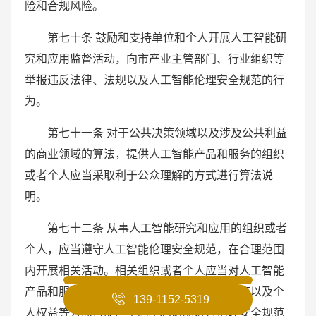
险和合规风险。
第七十条 鼓励和支持单位和个人开展人工智能研
究和应用监督活动，向市产业主管部门、行业组织等
举报违反法律、法规以及人工智能伦理安全规范的行
为。
第七十一条 对于公共决策领域以及涉及公共利益
的商业领域的算法，提供人工智能产品和服务的组织
或者个人应当采取利于公众理解的方式进行算法说
明。
第七十二条 从事人工智能研究和应用的组织或者
个人，应当遵守人工智能伦理安全规范，在合理范围
内开展相关活动。相关组织或者个人应当对人工智能
产品和服务在国家利益、公共安全、商业秩序以及个
139-1152-5319
人权益等方面可能产生的不利影响进行伦理安全规范