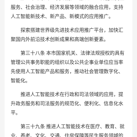
服务、社会治理、经济发展等领域的融合应用，支持
人工智能新技术、新产品、新模式的应用推广。
探索搭建世界级先进技术应用推广平台，加快汇
聚国内外前沿技术创新成果和高端创新要素。
第三十八条 本市国家机关、法律法规授权的具有
管理公共事务职能的组织以及公共企事业单位应当率
先使用人工智能产品和服务，推动社会管理数字化、
智能化。
推进人工智能技术在行政和司法领域的应用，提
升政务服务和司法服务的规范化、便利化、信息化水
平。
第三十九条 推进人工智能技术在医疗、教育、就
业、养老、文化、交通、住房保障等民生服务领域的