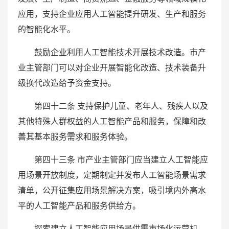
应用，支持企业应用人工智能提升研发、生产和服务
的智能化水平。
鼓励企业利用人工智能技术开展技术改造。市产
业主管部门可以对企业开展智能化改造、技术装备升
级换代改造给予资金支持。
第四十二条 支持保护儿童、老年人、残疾人以及
其他特殊人群权益的人工智能产品和服务，保障和改
善其基本服务需求和服务体验。
第四十三条 市产业主管部门应当建立人工智能应
用场景开放制度，定期制定并发布人工智能场景需求
清单，公开征集应用场景解决方案，吸引境内外高水
平的人工智能产品和服务供给方。
探索建立人工智能应用场景供需市场化运营机