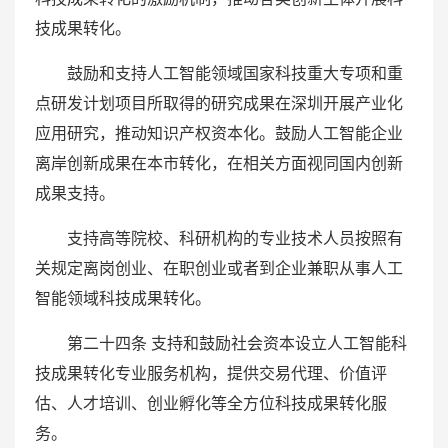
技成果转化。
鼓励和支持人工智能领域国家科技重大专项和重
点研发计划项目所取得的研究成果在深圳开展产业化
应用研究，推动知识产权资本化。鼓励人工智能企业
离岸创新成果在本市转化，在相关方面视同国内创新
成果支持。
支持高等院校、科研机构的专业技术人员按照有
关规定离岗创业、在职创业或者到企业兼职从事人工
智能领域科技成果转化。
第二十四条 支持和鼓励社会资本设立人工智能科
技成果转化专业服务机构，提供交易代理、价值评
估、人才培训、创业孵化等全方位科技成果转化服
务。