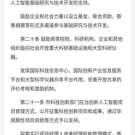
人工智能基础研究与技术开发的支持。
鼓励企业和社会力量以设立基金、联合资助、慈
善捐赠等形式多渠道参与基础研究与技术开发。
第二十条 鼓励高等院校、科研机构、企业和其他
组织面向社会开放重大科研基础设施和大型科研仪
器。
发挥国际科技信息中心、国际创新产业信息服务
平台和大型科学仪器共享平台作用，完善开放共享的
评价考核和激励机制。
第二十一条 市科技创新部门应当创新人工智能项
目管理方式，公开征集科技创新项目和成果，通过非
周期性项目资助等方式予以支持。
探索实行项目经理人或者经理机构管理模式，委