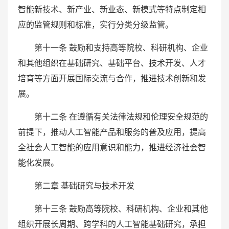
智能新技术、新产业、新业态、新模式等特点制定相
应的监管规则和标准，实行分类分级监管。
第十一条 鼓励和支持高等院校、科研机构、企业
和其他组织在基础研究、基础平台、技术开发、人才
培育等方面开展国际交流与合作，推进技术创新和发
展。
第十二条 在遵循有关法律法规和伦理安全规范的
前提下，推动人工智能产品和服务的普及应用，提高
全社会人工智能的应用意识和能力，推进经济社会智
能化发展。
第二章 基础研究与技术开发
第十三条 鼓励高等院校、科研机构、企业和其他
组织开展长周期、跨学科的人工智能基础研究，承担