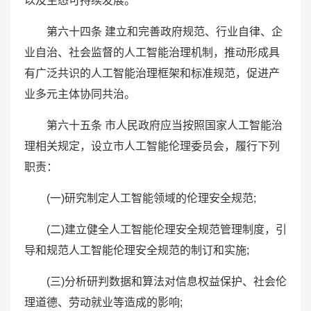
以及生态可持续发展。
第六十四条 建立和完善政府规范、行业自律、企
业自治、社会监督的人工智能治理机制，推动形成具
有广泛共识的人工智能治理框架和标准规范，促进产
业多元主体协同共治。
第六十五条 市人民政府应当按照国家人工智能治
理相关规定，设立市人工智能伦理委员会，履行下列
职责：
(一)研究制定人工智能领域的伦理安全规范;
(二)建立健全人工智能伦理安全规范管理制度，引
导和规范人工智能伦理安全规范的制订和实施;
(三)分析研判数据和算法对信息权益保护、社会伦
理道德、劳动就业等造成的影响;