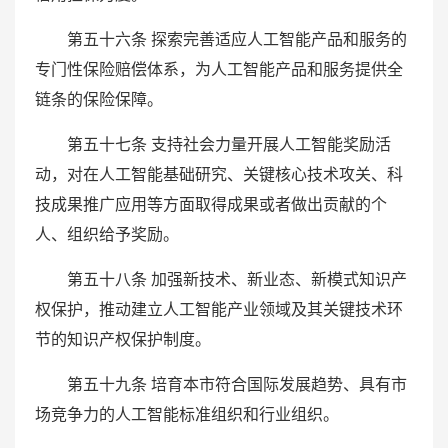
第五十六条 探索完善适应人工智能产品和服务的
专门性保险赔偿体系，为人工智能产品和服务提供全
链条的保险保障。
第五十七条 支持社会力量开展人工智能奖励活
动，对在人工智能基础研究、关键核心技术攻关、科
技成果推广应用等方面取得成果或者做出贡献的个
人、组织给予奖励。
第五十八条 加强新技术、新业态、新模式知识产
权保护，推动建立人工智能产业领域及其关键技术环
节的知识产权保护制度。
第五十九条 培育本市符合国际发展趋势、具有市
场竞争力的人工智能标准组织和行业组织。