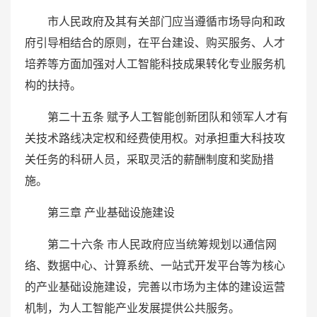
市人民政府及其有关部门应当遵循市场导向和政
府引导相结合的原则，在平台建设、购买服务、人才
培养等方面加强对人工智能科技成果转化专业服务机
构的扶持。
第二十五条 赋予人工智能创新团队和领军人才有
关技术路线决定权和经费使用权。对承担重大科技攻
关任务的科研人员，采取灵活的薪酬制度和奖励措
施。
第三章 产业基础设施建设
第二十六条 市人民政府应当统筹规划以通信网
络、数据中心、计算系统、一站式开发平台等为核心
的产业基础设施建设，完善以市场为主体的建设运营
机制，为人工智能产业发展提供公共服务。