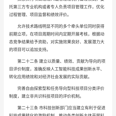
托第三方专业机构或者专人负责项目管理工作，优化
过程管理、项目监督和绩效评价。
允许技术路线明显不同的多个牵头单位同时获得
前期立项，在项目周期时间内定期开展考核，根据动
态竞争结果给予资助，对实施效果良好、发展潜力大
的项目可以追加支持。
第二十二条 建立以质量、绩效、贡献为导向的项
目评价制度，准确反映人工智能科技成果创新水平、
转化应用绩效和对经济社会发展的实际贡献。
完善自由探索型和任务导向型科技项目分类评价
制度，建立非共识科技项目的评价机制。
第二十三条 市科技创新部门应当建立有利于促进
科技成果转化的激励机制，推动各类创新主体开展科