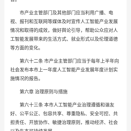
市产业主管部门及其他部门应当利用广播、电
视、报刊和互联网等媒体及时宣传人工智能产业发展
情况和取得的成效，做好舆论引导，帮助公众应对人
工智能发展带来的生活方式、就业形式以及伦理道德
等方面的变化。
第六十二条 市产业主管部门应当于每年上半年向
社会发布本市上一年度人工智能产业发展年度计划实
施情况的报告。
第六章 治理原则与措施
第六十三条 本市人工智能产业治理遵循和谐友
好、公平公正、包容共享、尊重隐私、安全可控、共
担责任、开放协作、敏捷治理原则，推动经济、社会