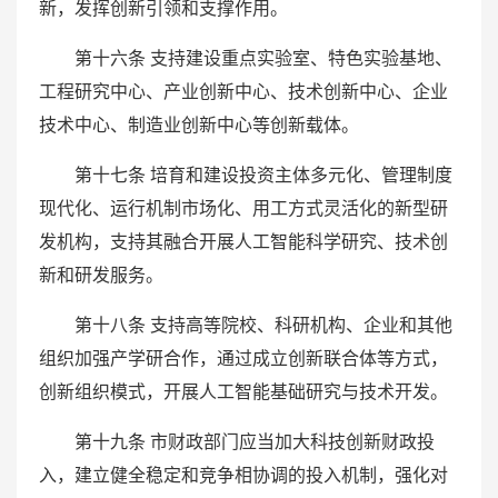
新，发挥创新引领和支撑作用。
第十六条 支持建设重点实验室、特色实验基地、
工程研究中心、产业创新中心、技术创新中心、企业
技术中心、制造业创新中心等创新载体。
第十七条 培育和建设投资主体多元化、管理制度
现代化、运行机制市场化、用工方式灵活化的新型研
发机构，支持其融合开展人工智能科学研究、技术创
新和研发服务。
第十八条 支持高等院校、科研机构、企业和其他
组织加强产学研合作，通过成立创新联合体等方式，
创新组织模式，开展人工智能基础研究与技术开发。
第十九条 市财政部门应当加大科技创新财政投
入，建立健全稳定和竞争相协调的投入机制，强化对