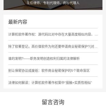
主任律师、专利代理师、商标代理人
最新内容
计算机软件著作权：源代码比对中存在大量高度相似内容、相同非必要功能缺陷及商业标识，认定侵权成立
除了软著登记，高价值软件为何还要申请商业秘密保护?(对比大厂策略)
谁的发明?——职务发明创造权利归属的法律解析
别让保密协议成废纸：软件商业秘密保护的5个致命盲区
法律如何解读：计算机软件著作权案中“接触+实质性相似”
留言咨询