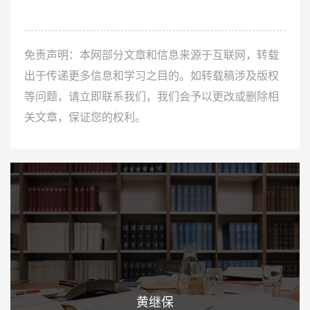
免责声明：本网部分文章和信息来源于互联网，转载
出于传递更多信息和学习之目的。如转载稿涉及版权
等问题，请立即联系我们，我们会予以更改或删除相
关文章，保证您的权利。
黄继保